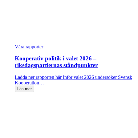
Våra rapporter
Kooperativ politik i valet 2026 –
riksdagspartiernas ståndpunkter
Ladda ner rapporten här Inför valet 2026 undersöker Svensk
Kooperation…
Läs mer