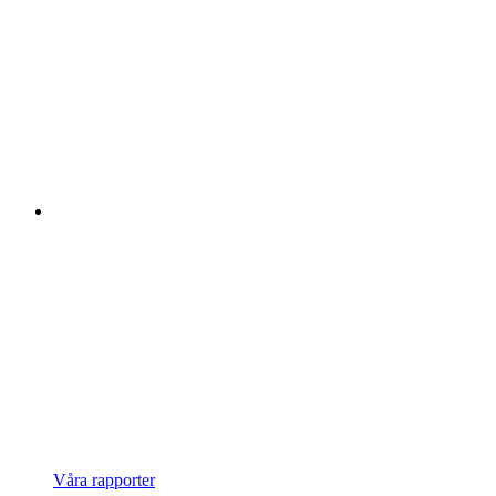
Våra rapporter