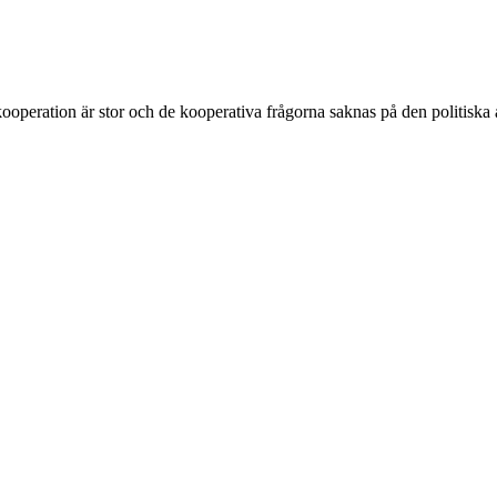
ooperation är stor och de kooperativa frågorna saknas på den politiska 