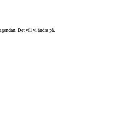
agendan. Det vill vi ändra på.