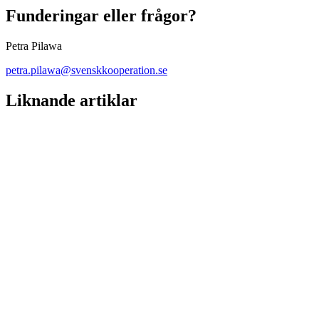
Funderingar eller frågor?
Petra Pilawa
petra.pilawa@svenskkooperation.se
Liknande artiklar