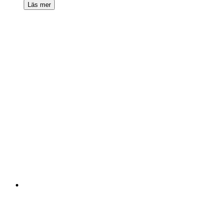
Läs mer