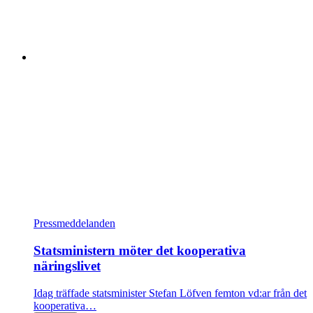
Pressmeddelanden
Statsministern möter det kooperativa
näringslivet
Idag träffade statsminister Stefan Löfven femton vd:ar från det
kooperativa…