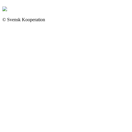
© Svensk Kooperation