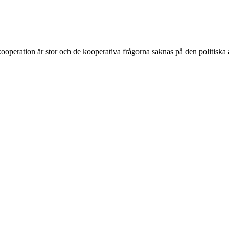
ooperation är stor och de kooperativa frågorna saknas på den politiska 