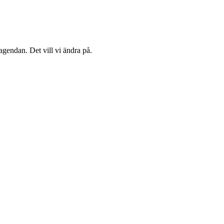
agendan. Det vill vi ändra på.