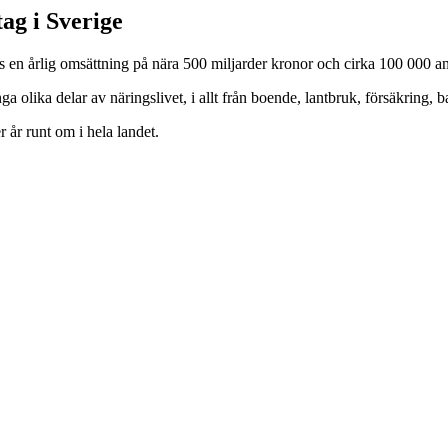
ag i Sverige
 en årlig omsättning på nära 500 miljarder kronor och cirka 100 000 an
 olika delar av näringslivet, i allt från boende, lantbruk, försäkring, 
 år runt om i hela landet.