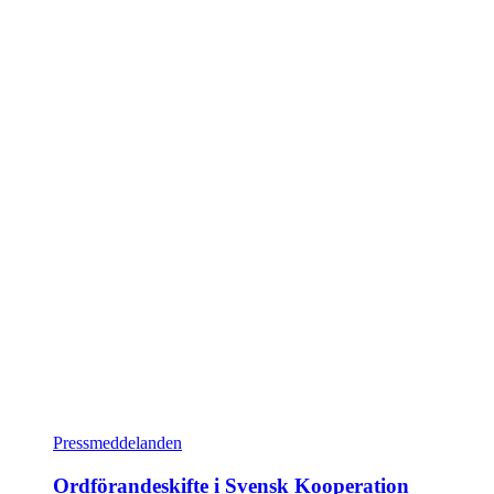
Pressmeddelanden
Ordförandeskifte i Svensk Kooperation