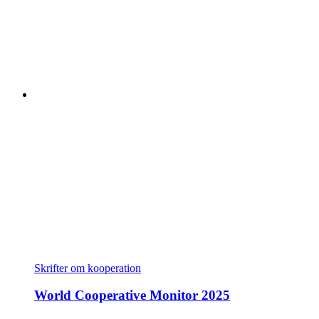
Skrifter om kooperation
World Cooperative Monitor 2025