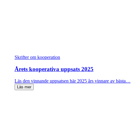
Skrifter om kooperation
Årets kooperativa uppsats 2025
Läs den vinnande uppsatsen här 2025 års vinnare av bästa…
Läs mer