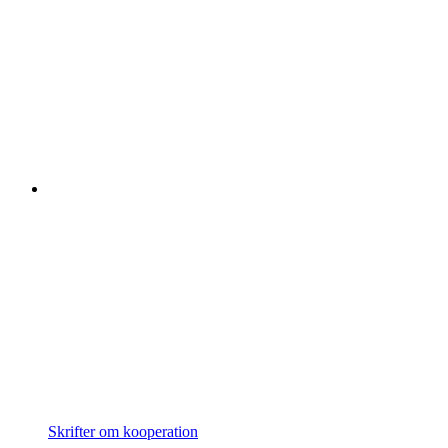
Skrifter om kooperation