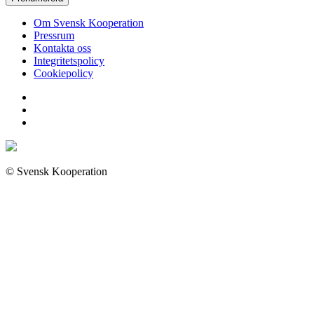
Om Svensk Kooperation
Pressrum
Kontakta oss
Integritetspolicy
Cookiepolicy
© Svensk Kooperation