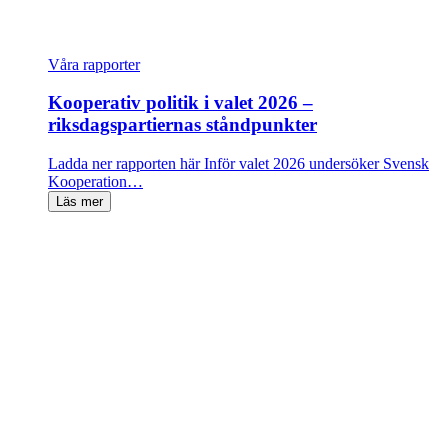
Våra rapporter
Kooperativ politik i valet 2026 –
riksdagspartiernas ståndpunkter
Ladda ner rapporten här Inför valet 2026 undersöker Svensk
Kooperation…
Läs mer