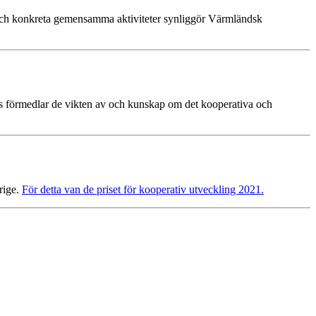
och konkreta gemensamma aktiviteter synliggör Värmländsk
s
förmedlar de vikten av och kunskap om det kooperativa och
rige.
För detta van de priset för kooperativ utveckling 2021.