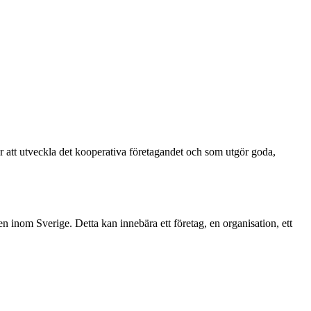
 att utveckla det kooperativa företagandet och som utgör goda,
en inom Sverige. Detta kan innebära ett företag, en organisation, ett