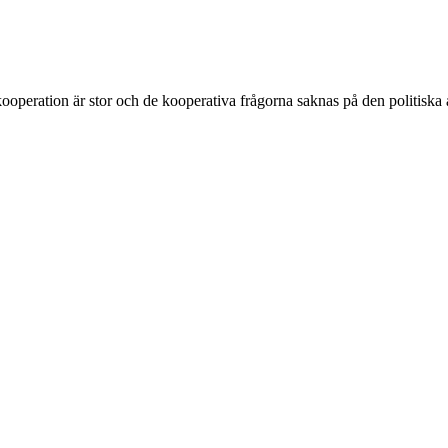
ooperation är stor och de kooperativa frågorna saknas på den politiska 