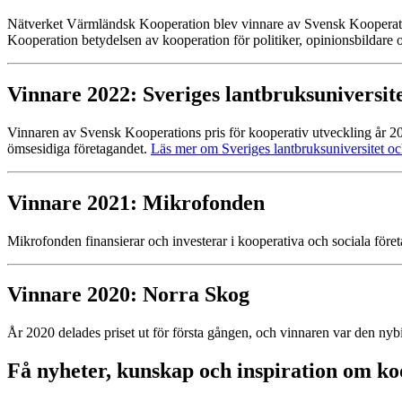
Nätverket Värmländsk Kooperation blev vinnare av Svensk Kooperati
Kooperation betydelsen av kooperation för politiker, opinionsbildare
Vinnare 2022: Sveriges lantbruksuniversit
Vinnaren av Svensk Kooperations pris för kooperativ utveckling år 2
ömsesidiga företagandet.
Läs mer om Sveriges lantbruksuniversitet oc
Vinnare 2021: Mikrofonden
Mikrofonden finansierar och investerar i kooperativa och sociala föret
Vinnare 2020: Norra Skog
År 2020 delades priset ut för första gången, och vinnaren var den n
Få nyheter, kunskap och inspiration om ko