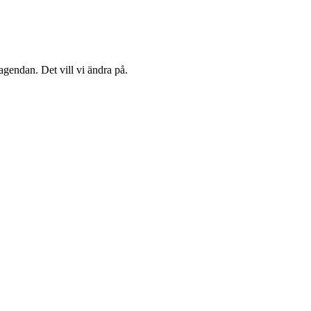
agendan. Det vill vi ändra på.