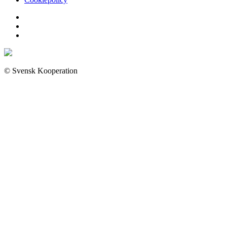
© Svensk Kooperation