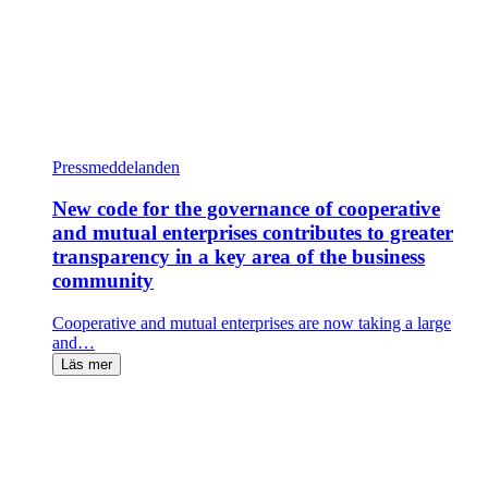
Pressmeddelanden
New code for the governance of cooperative
and mutual enterprises contributes to greater
transparency in a key area of the business
community
Cooperative and mutual enterprises are now taking a large
and…
Läs mer