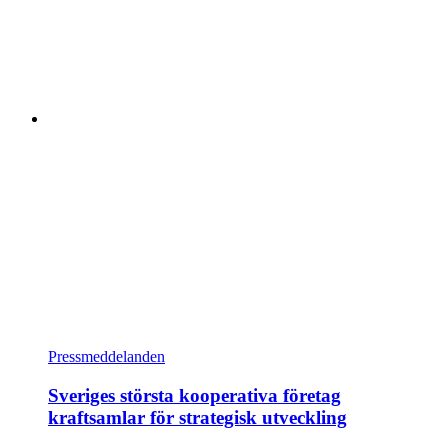
Pressmeddelanden
Sveriges största kooperativa företag
kraftsamlar för strategisk utveckling