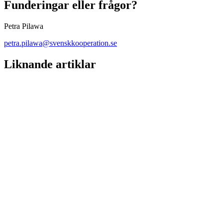
Funderingar eller frågor?
Petra Pilawa
petra.pilawa@svenskkooperation.se
Liknande artiklar