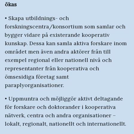
ökas
• Skapa utbildnings- och
forskningscentra/konsortium som samlar och
bygger vidare på existerande kooperativ
kunskap. Dessa kan samla aktiva forskare inom
området men även andra aktörer från till
exempel regional eller nationell nivå och
representanter från kooperativa och
ömsesidiga företag samt
paraplyorganisationer.
• Uppmuntra och möjliggör aktivt deltagande
för forskare och doktorander i kooperativa
nätverk, centra och andra organisationer –
lokalt, regionalt, nationellt och internationellt.