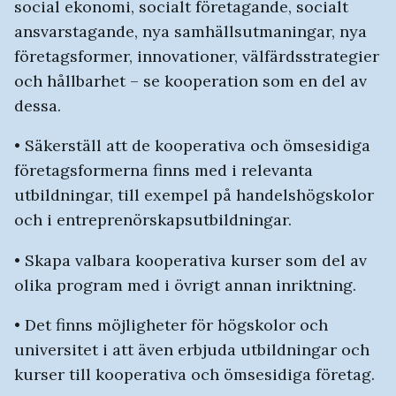
social ekonomi, socialt företagande, socialt
ansvarstagande, nya samhällsutmaningar, nya
företagsformer, innovationer, välfärdsstrategier
och hållbarhet – se kooperation som en del av
dessa.
• Säkerställ att de kooperativa och ömsesidiga
företagsformerna finns med i relevanta
utbildningar, till exempel på handelshögskolor
och i entreprenörskapsutbildningar.
• Skapa valbara kooperativa kurser som del av
olika program med i övrigt annan inriktning.
• Det finns möjligheter för högskolor och
universitet i att även erbjuda utbildningar och
kurser till kooperativa och ömsesidiga företag.