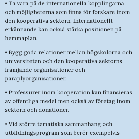
• Ta vara på de internationella kopplingarna
och möjligheterna som finns för forskare inom
den kooperativa sektorn. Internationellt
erkännande kan också stärka positionen på
hemmaplan.
• Bygg goda relationer mellan högskolorna och
universiteten och den kooperativa sektorns
främjande organisationer och
paraplyorganisationer.
• Professurer inom kooperation kan finansieras
av offentliga medel men också av företag inom
sektorn och donationer.
• Vid större tematiska sammanhang och
utbildningsprogram som berör exempelvis