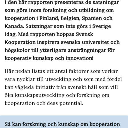
I den här rapporten presenteras de satsningar
som görs inom forskning och utbildning om
kooperation i Finland, Belgien, Spanien och
Kanada. Satsningar som inte görs i Sverige
idag. Med rapporten hoppas Svensk
Kooperation inspirera svenska universitet och
högskolor till ytterligare ansträngningar för
kooperativ kunskap och innovation!
Här nedan listas ett antal faktorer som verkar
vara nycklar till utveckling och som med fördel
kan vägleda initiativ från svenskt håll som vill
öka kunskapsutveckling och forskning om
kooperation och dess potential.
Så kan forskning och kunskap om kooperation