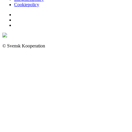
Cookiepolicy
© Svensk Kooperation