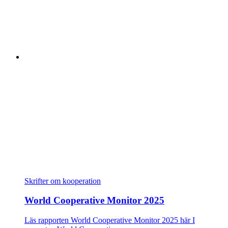
Skrifter om kooperation
World Cooperative Monitor 2025
Läs rapporten World Cooperative Monitor 2025 här I