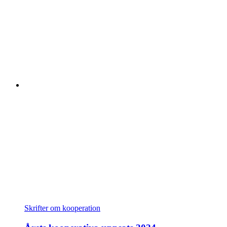
Skrifter om kooperation