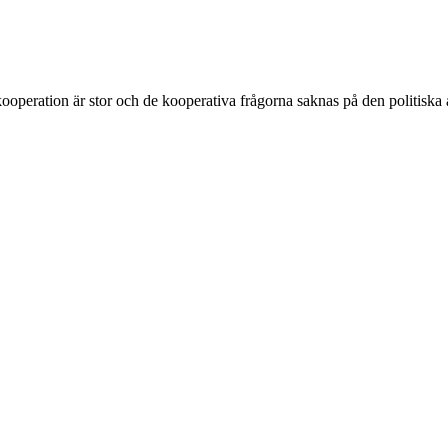
ooperation är stor och de kooperativa frågorna saknas på den politiska 