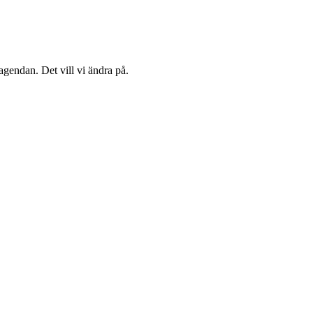
agendan. Det vill vi ändra på.