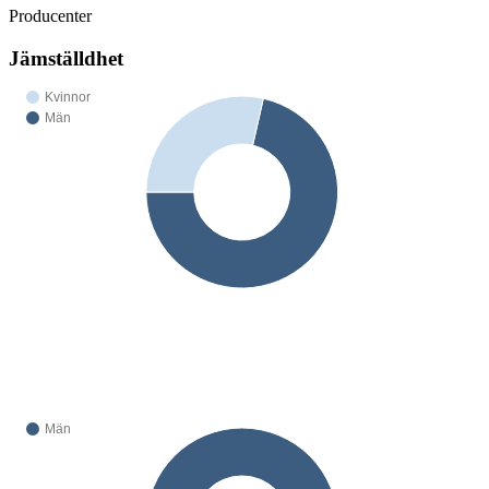
Producenter
Jämställdhet