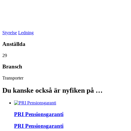
Styrelse
Ledning
Anställda
29
Bransch
Transporter
Du kanske också är nyfiken på …
PRI Pensionsgaranti
PRI Pensionsgaranti