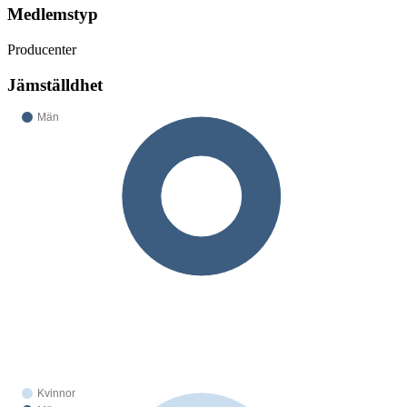
Medlemstyp
Producenter
Jämställdhet