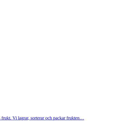
rukt. Vi lagrar, sorterar och packar frukten…