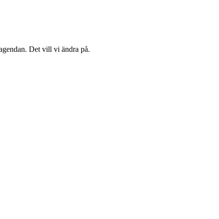
agendan. Det vill vi ändra på.