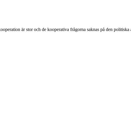
ooperation är stor och de kooperativa frågorna saknas på den politiska 