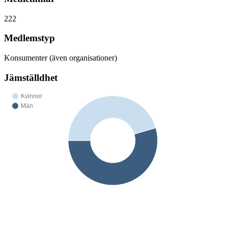
222
Medlemstyp
Konsumenter (även organisationer)
Jämställdhet