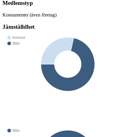
Medlemstyp
Konsumenter (även företag)
Jämställdhet