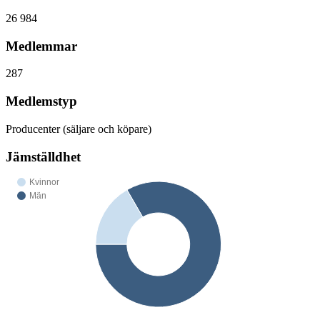
26 984
Medlemmar
287
Medlemstyp
Producenter (säljare och köpare)
Jämställdhet