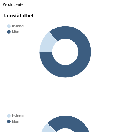
Producenter
Jämställdhet