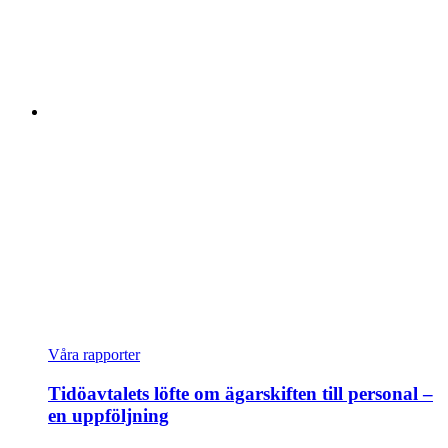
Våra rapporter
Tidöavtalets löfte om ägarskiften till personal –
en uppföljning