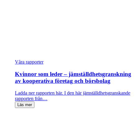
Våra rapporter
Kvinnor som leder – jämställdhetsgranskning
av kooperativa företag och börsbolag
Ladda ner rapporten här. I den här jämställdhetsgranskande
rapporten från…
Läs mer