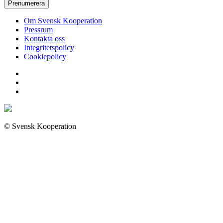
Prenumerera
Om Svensk Kooperation
Pressrum
Kontakta oss
Integritetspolicy
Cookiepolicy
© Svensk Kooperation